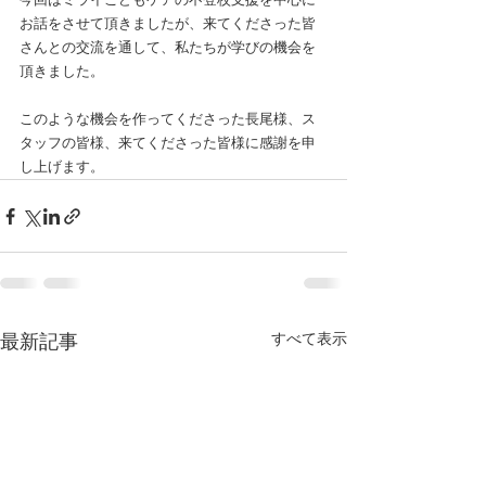
お話をさせて頂きましたが、来てくださった皆
さんとの交流を通して、私たちが学びの機会を
頂きました。
このような機会を作ってくださった長尾様、ス
タッフの皆様、来てくださった皆様に感謝を申
し上げます。
すべて表示
最新記事