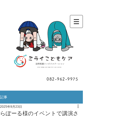
お問い合わせ
082-962-9975
​ご相談
記事
2025年9月23日
らぽーる様のイベントで講演さ