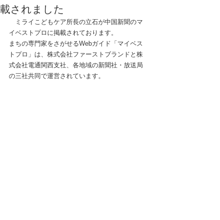
載されました
　ミライこどもケア所長の立石が中国新聞のマ
イベストプロに掲載されております。
まちの専門家をさがせるWebガイド「マイベス
トプロ」は、株式会社ファーストブランドと株
式会社電通関西支社、各地域の新聞社・放送局
の三社共同で運営されています。