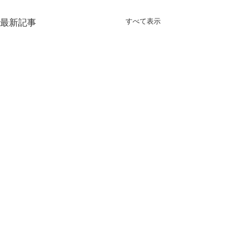
すべて表示
最新記事