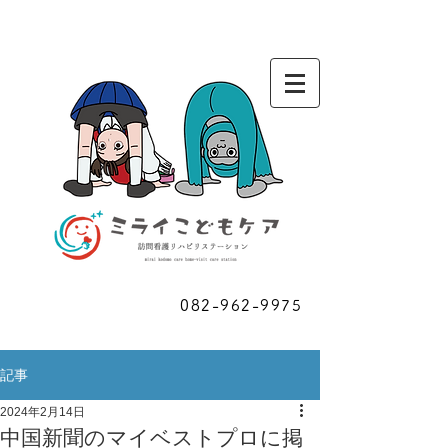
お問い合わせ
082-962-9975
​ご相談
記事
2024年2月14日
中国新聞のマイベストプロに掲