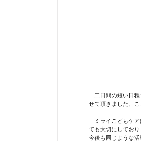
　二日間の短い日程
せて頂きました。こ
　ミライこどもケア
ても大切にしており
今後も同じような活