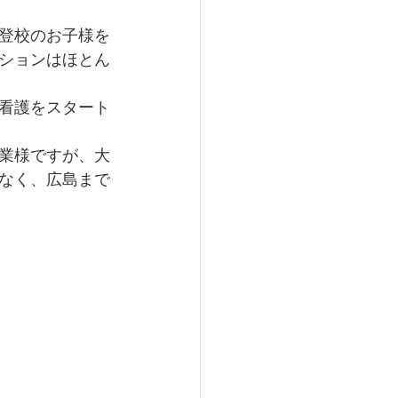
登校のお子様を
ションはほとん
看護をスタート
業様ですが、大
なく、広島まで