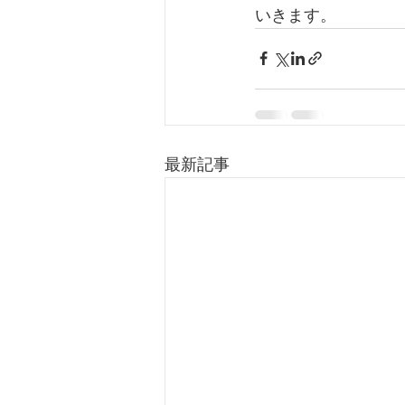
いきます。
最新記事