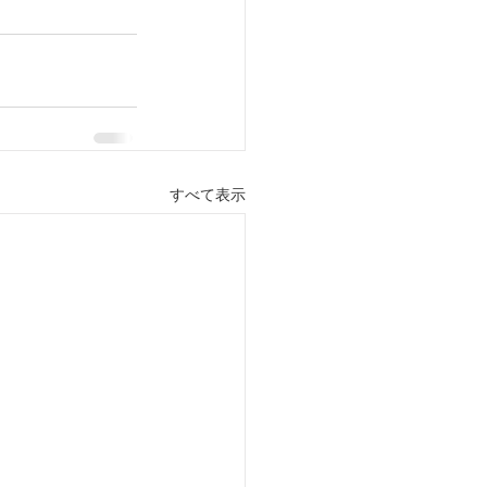
すべて表示