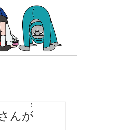
合せ
採用情報
NEWS
さんが