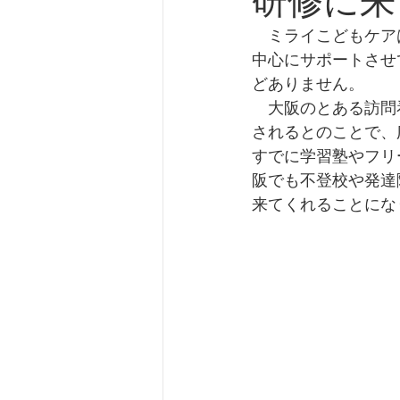
研修に来
　ミライこどもケア
中心にサポートさせ
どありません。
　大阪のとある訪問
されるとのことで、
すでに学習塾やフリ
阪でも不登校や発達
来てくれることにな