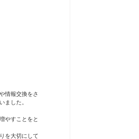
や情報交換をさ
いました。
増やすことをと
りを大切にして