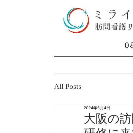
お問い合わせ
0
​ご相談
ホーム
サービス内容
All Posts
2024年6月4日
大阪の訪