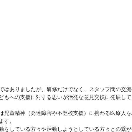
ではありましたが、研修だけでなく、スタッフ間の交流
どもへの支援に対する思いが活発な意見交換に発展して
は児童精神（発達障害や不登校支援）に携わる医療人を
ます。
動をしている方々や活動しようとしている方々との繋が