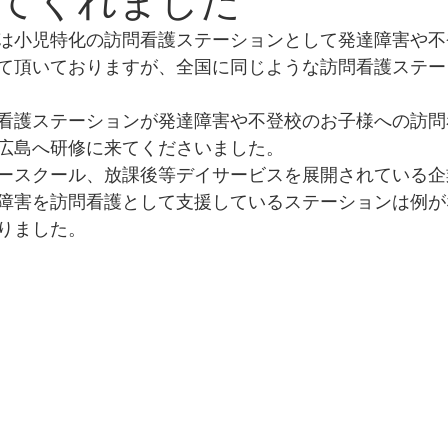
てくれました
は小児特化の訪問看護ステーションとして発達障害や不
て頂いておりますが、全国に同じような訪問看護ステー
看護ステーションが発達障害や不登校のお子様への訪問
広島へ研修に来てくださいました。
ースクール、放課後等デイサービスを展開されている企
障害を訪問看護として支援しているステーションは例が
りました。