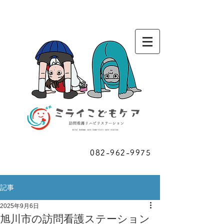
お問い合わせ
082-962-9975
​ご相談
記事
2025年9月6日
旭川市の訪問看護ステーション