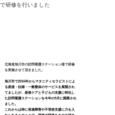
で研修を行いました
北海道旭川市の訪問看護ステーション様で研修
を実施させて頂きました。
旭川市で2016年からマタニティセラピストによ
る産後・妊婦・一般整体のサービスを展開され
てましたが、産後ケアと子どもの支援に特化し
た訪問看護ステーションを今年の9月に開業され
ました。
これからは特に発達障害や不登校支援に力を入