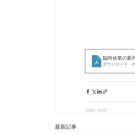
臨時休業の案
ダウンロード：PDF
最新記事