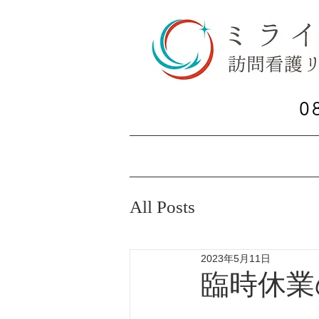
お問い合わせ
0
​ご相談
ホーム
サービス内容
All Posts
2023年5月11日
臨時休業