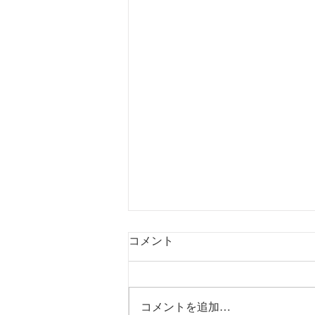
コメント
コメントを追加…