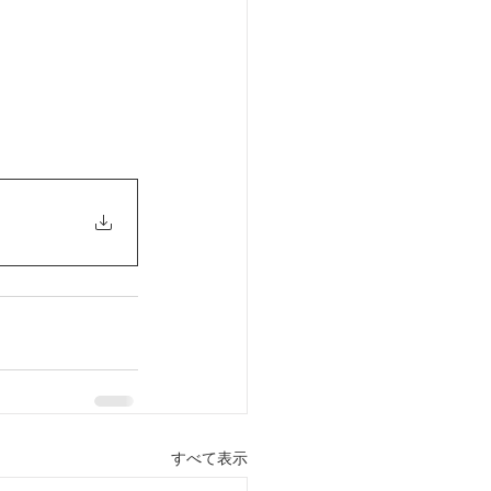
すべて表示