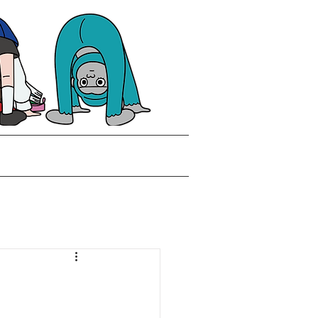
合せ
採用情報
NEWS