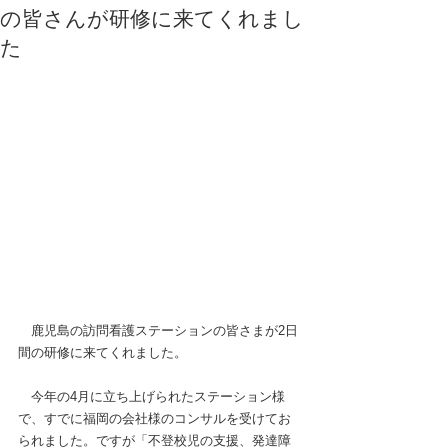
の皆さんが研修に来てくれまし
た
　鹿児島の訪問看護ステーションの皆さまが2日
間の研修に来てくれました。
　今年の4月に立ち上げられたステーション様
で、すでに福岡の会社様のコンサルを受けてお
られました。ですが「不登校児の支援、発達障