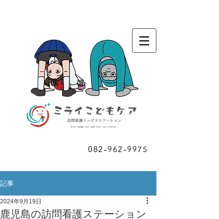
お問い合わせ
082-962-9975
​ご相談
記事
2024年9月19日
鹿児島の訪問看護ステーション