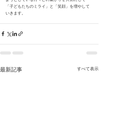
「子どもたちのミライ」と「笑顔」を増やして
いきます。
すべて表示
最新記事