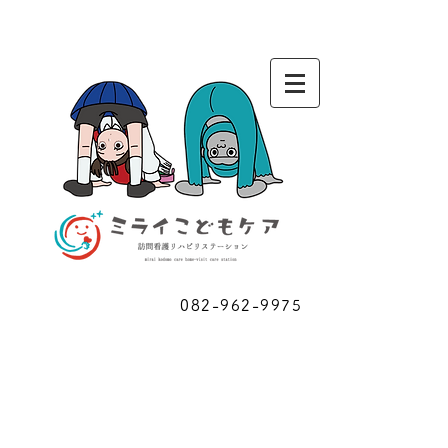
お問い合わせ
082-962-9975
​ご相談